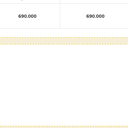
690.000
690.000