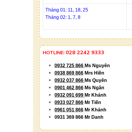
Tháng 01: 11, 18, 25
Tháng 02: 1, 7, 8
028 2242 9333
HOTLINE:
0932 725 866
Ms Nguyên
0938 869 866
Mrs Hiền
0932 037 866
Ms Quyên
0901 462 866
Ms Ngân
0932 091 699
Mr Khánh
0933 027 866
Mr Tiến
0961 051 866
Mr Khánh
0931 369 866 Mr Danh