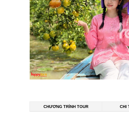
CHƯƠNG TRÌNH TOUR
CHI 