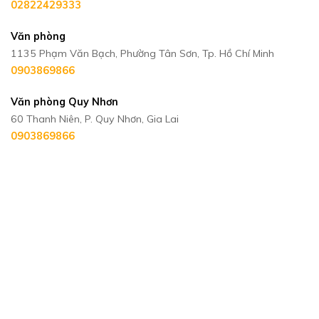
02822429333
Văn phòng
1135 Phạm Văn Bạch, Phường Tân Sơn, Tp. Hồ Chí Minh
0903869866
Văn phòng Quy Nhơn
60 Thanh Niên, P. Quy Nhơn, Gia Lai
0903869866