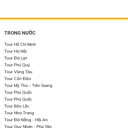
TRONG NƯỚC
Tour Hồ Chí Minh
Tour Hà Nội
Tour Đà Lạt
Tour Phú Quý
Tour Vũng Tàu
Tour Côn Đảo
Tour Mỹ Tho - Tiền Giang
Tour Phú Quốc
Tour Phú Quốc
Tour Bảo Lộc
Tour Nha Trang
Tour Đà Nẵng - Hội An
Tour Quy Nhơn - Phú Yên