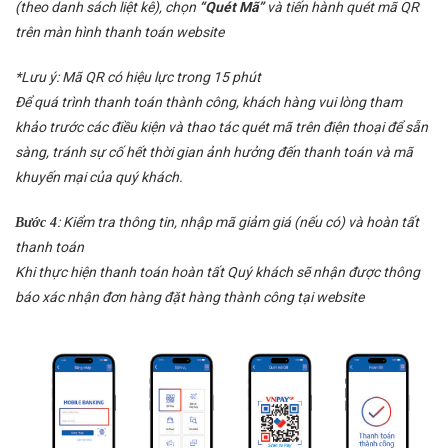
(theo danh sách liệt kê), chọn
“Quét Mã”
và tiến hành quét mã QR
trên màn hình thanh toán website
*Lưu ý: Mã QR có hiệu lực trong 15 phút
Để quá trình thanh toán thành công, khách hàng vui lòng tham
khảo trước các điều kiện và thao tác quét mã trên điện thoại để sẵn
sàng, tránh sự cố hết thời gian ảnh hưởng đến thanh toán và mã
khuyến mại của quý khách.
: Kiểm tra thông tin, nhập mã giảm giá (nếu có) và hoàn tất
Bước 4
thanh toán
Khi thực hiện thanh toán hoàn tất Quý khách sẽ nhận được thông
báo xác nhận đơn hàng đặt hàng thành công tại website