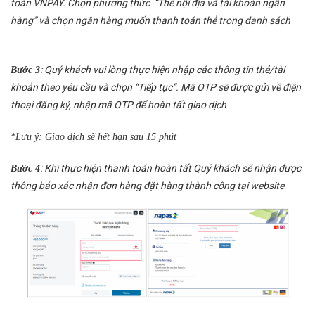
toán VNPAY. Chọn phương thức “Thẻ nội địa và tài khoản ngân
hàng” và chọn ngân hàng muốn thanh toán thẻ trong danh sách
: Quý khách vui lòng thực hiện nhập các thông tin thẻ/tài
Bước 3
khoản theo yêu cầu và chọn “Tiếp tục”. Mã OTP sẽ được gửi về điện
thoại đăng ký, nhập mã OTP để hoàn tất giao dịch
*Lưu ý: Giao dịch sẽ hết hạn sau 15 phút
: Khi thực hiện thanh toán hoàn tất Quý khách sẽ nhận được
Bước 4
thông báo xác nhận đơn hàng đặt hàng thành công tại website