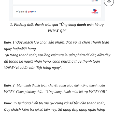
1. Phương thức thanh toán qua “Ứng dụng thanh toán hỗ trợ
VNPAY-QR”
: Quý khách lựa chọn sản phẩm, dịch vụ và chọn Thanh toán
Bước 1
ngay hoặc Đặt hàng
Tại trang thanh toán, vui lòng kiểm tra lại sản phẩm đã đặt, điền đầy
đủ thông tin người nhận hàng, chọn phương thức thanh toán
VNPAY và nhấn nút “Đặt hàng ngay”.
Bước 2
: Màn hình thanh toán chuyển sang giao diện cổng thanh toán
VNPAY. Chọn phương thức “Ứng dụng thanh toán hỗ trợ VNPAY-QR”
: Hệ thống hiển thị mã QR cùng với số tiền cần thanh toán,
Bước 3
Quý khách kiểm tra lại số tiền này. Sử dụng ứng dụng ngân hàng