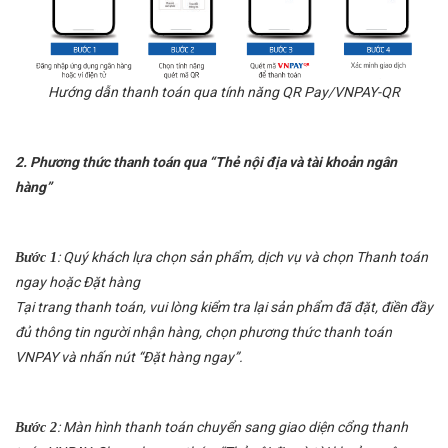
Hướng dẫn thanh toán qua tính năng QR Pay/VNPAY-QR
2. Phương thức thanh toán qua “Thẻ nội địa và tài khoản ngân
hàng”
: Quý khách lựa chọn sản phẩm, dịch vụ và chọn Thanh toán
Bước 1
ngay hoặc Đặt hàng
Tại trang thanh toán, vui lòng kiểm tra lại sản phẩm đã đặt, điền đầy
đủ thông tin người nhận hàng, chọn phương thức thanh toán
VNPAY và nhấn nút “Đặt hàng ngay”.
: Màn hình thanh toán chuyển sang giao diện cổng thanh
Bước 2