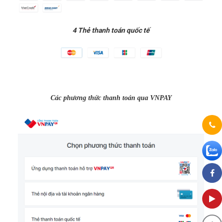
4 Thẻ thanh toán quốc tế
Các phương thức thanh toán qua VNPAY