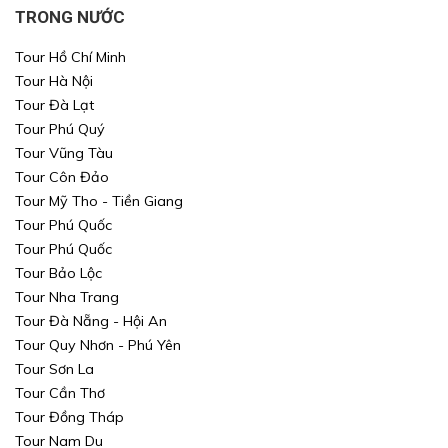
TRONG NƯỚC
Tour Hồ Chí Minh
Tour Hà Nội
Tour Đà Lạt
Tour Phú Quý
Tour Vũng Tàu
Tour Côn Đảo
Tour Mỹ Tho - Tiền Giang
Tour Phú Quốc
Tour Phú Quốc
Tour Bảo Lộc
Tour Nha Trang
Tour Đà Nẵng - Hội An
Tour Quy Nhơn - Phú Yên
Tour Sơn La
Tour Cần Thơ
Tour Đồng Tháp
Tour Nam Du