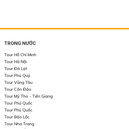
TRONG NƯỚC
Tour Hồ Chí Minh
Tour Hà Nội
Tour Đà Lạt
Tour Phú Quý
Tour Vũng Tàu
Tour Côn Đảo
Tour Mỹ Tho - Tiền Giang
Tour Phú Quốc
Tour Phú Quốc
Tour Bảo Lộc
Tour Nha Trang