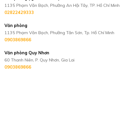
1135 Phạm Văn Bạch, Phường An Hội Tây, TP. Hồ Chí Minh
02822429333
Văn phòng
1135 Phạm Văn Bạch, Phường Tân Sơn, Tp. Hồ Chí Minh
0903869866
Văn phòng Quy Nhơn
60 Thanh Niên, P. Quy Nhơn, Gia Lai
0903869866