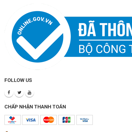
FOLLOW US
CHẤP NHẬN THANH TOÁN