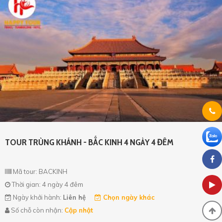
TOUR TRÙNG KHÁNH - BẮC KINH 4 NGÀY 4 ĐÊM
Mã tour: BACKINH
Thời gian: 4 ngày 4 đêm
Ngày khởi hành:
Liên hệ
Chọn ngày khác
Số chỗ còn nhận:
Cập nhật