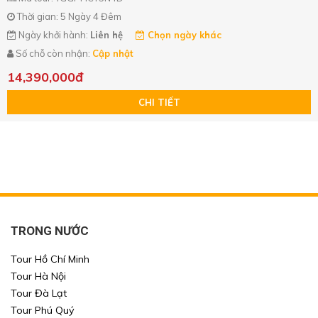
Thời gian: 5 Ngày 4 Đêm
Ngày khởi hành:
Liên hệ
Chọn ngày khác
Số chỗ còn nhận:
Cập nhật
14,390,000đ
CHI TIẾT
TRONG NƯỚC
Tour Hồ Chí Minh
Tour Hà Nội
Tour Đà Lạt
Tour Phú Quý