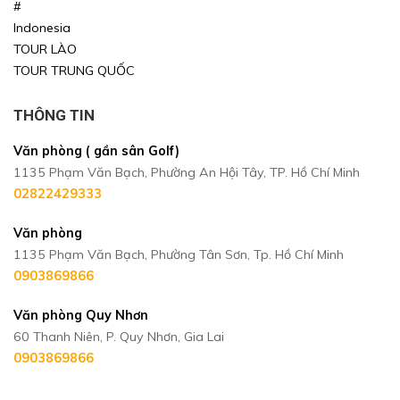
#
Indonesia
TOUR LÀO
TOUR TRUNG QUỐC
THÔNG TIN
Văn phòng ( gần sân Golf)
1135 Phạm Văn Bạch, Phường An Hội Tây, TP. Hồ Chí Minh
02822429333
Văn phòng
1135 Phạm Văn Bạch, Phường Tân Sơn, Tp. Hồ Chí Minh
0903869866
Văn phòng Quy Nhơn
60 Thanh Niên, P. Quy Nhơn, Gia Lai
0903869866