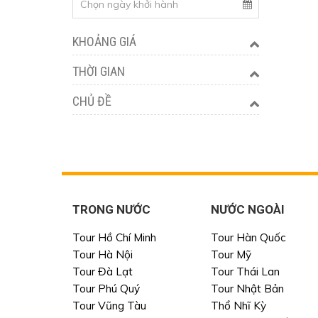
KHOẢNG GIÁ
THỜI GIAN
CHỦ ĐỀ
TRONG NƯỚC
NƯỚC NGOÀI
Tour Hồ Chí Minh
Tour Hàn Quốc
Tour Hà Nội
Tour Mỹ
Tour Đà Lạt
Tour Thái Lan
Tour Phú Quý
Tour Nhật Bản
Tour Vũng Tàu
Thổ Nhĩ Kỳ