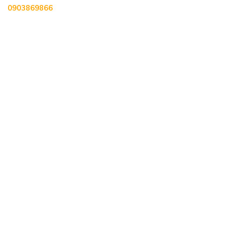
0903869866