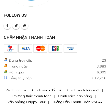
FOLLOW US
CHẤP NHẬN THANH TOÁN
Đang truy cập
23
Trong ngày
3,683
Hôm qua
6,009
Tổng truy cập
5,612,216
Về chúng tôi
Chính sách đổi trả
Chính sách bảo mật
Phương thức thanh toán
Chính sách bán hàng
Văn phòng Happy Tour
Hướng Dẫn Thanh Toán VNPAY