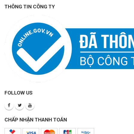
THÔNG TIN CÔNG TY
FOLLOW US
CHẤP NHẬN THANH TOÁN