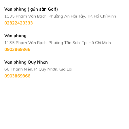
Văn phòng ( gần sân Golf)
1135 Phạm Văn Bạch, Phường An Hội Tây, TP. Hồ Chí Minh
02822429333
Văn phòng
1135 Phạm Văn Bạch, Phường Tân Sơn, Tp. Hồ Chí Minh
0903869866
Văn phòng Quy Nhơn
60 Thanh Niên, P. Quy Nhơn, Gia Lai
0903869866