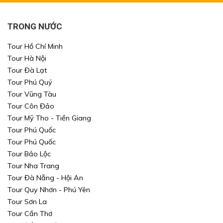
TRONG NƯỚC
Tour Hồ Chí Minh
Tour Hà Nội
Tour Đà Lạt
Tour Phú Quý
Tour Vũng Tàu
Tour Côn Đảo
Tour Mỹ Tho - Tiền Giang
Tour Phú Quốc
Tour Phú Quốc
Tour Bảo Lộc
Tour Nha Trang
Tour Đà Nẵng - Hội An
Tour Quy Nhơn - Phú Yên
Tour Sơn La
Tour Cần Thơ