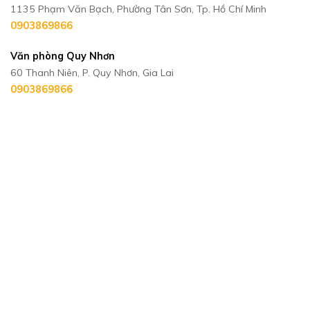
1135 Phạm Văn Bạch, Phường Tân Sơn, Tp. Hồ Chí Minh
0903869866
Văn phòng Quy Nhơn
60 Thanh Niên, P. Quy Nhơn, Gia Lai
0903869866