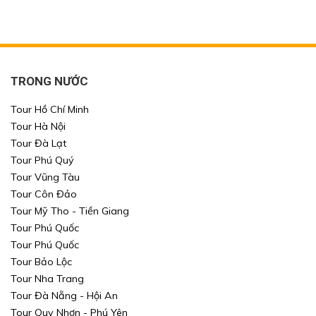
TRONG NƯỚC
Tour Hồ Chí Minh
Tour Hà Nội
Tour Đà Lạt
Tour Phú Quý
Tour Vũng Tàu
Tour Côn Đảo
Tour Mỹ Tho - Tiền Giang
Tour Phú Quốc
Tour Phú Quốc
Tour Bảo Lộc
Tour Nha Trang
Tour Đà Nẵng - Hội An
Tour Quy Nhơn - Phú Yên