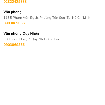
02822429333
Văn phòng
1135 Phạm Văn Bạch, Phường Tân Sơn, Tp. Hồ Chí Minh
0903869866
Văn phòng Quy Nhơn
60 Thanh Niên, P. Quy Nhơn, Gia Lai
0903869866