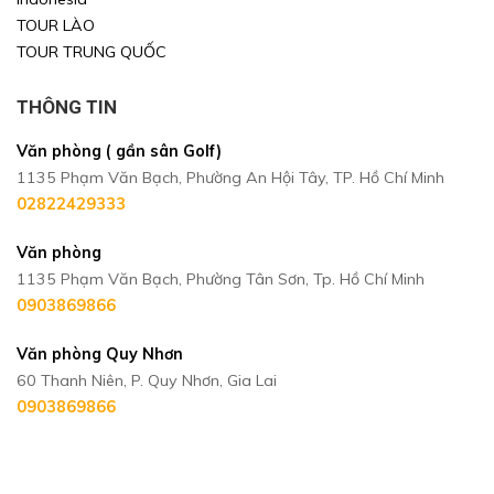
TOUR LÀO
TOUR TRUNG QUỐC
THÔNG TIN
Văn phòng ( gần sân Golf)
1135 Phạm Văn Bạch, Phường An Hội Tây, TP. Hồ Chí Minh
02822429333
Văn phòng
1135 Phạm Văn Bạch, Phường Tân Sơn, Tp. Hồ Chí Minh
0903869866
Văn phòng Quy Nhơn
60 Thanh Niên, P. Quy Nhơn, Gia Lai
0903869866