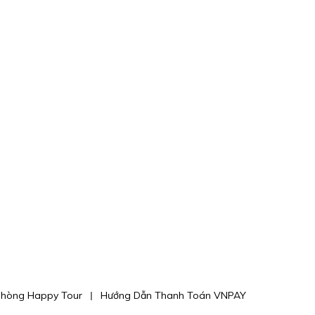
phòng Happy Tour
Hướng Dẫn Thanh Toán VNPAY