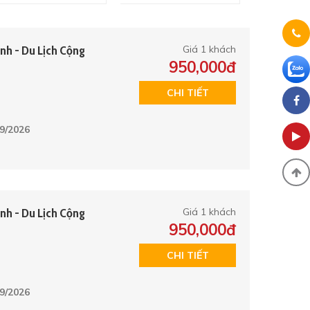
inh - Du Lịch Cộng
Giá 1 khách
950,000đ
CHI TIẾT
9/2026
inh - Du Lịch Cộng
Giá 1 khách
950,000đ
CHI TIẾT
9/2026